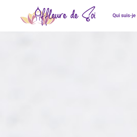
Qui suis-je