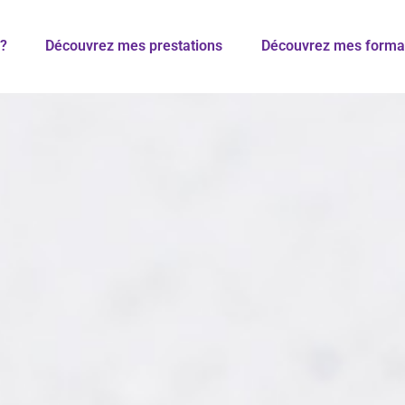
 ?
Découvrez mes prestations
Découvrez mes forma