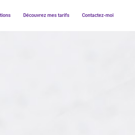
tions
Découvrez mes tarifs
Contactez-moi